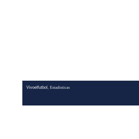
Vivoelfutbol,
Estadisticas