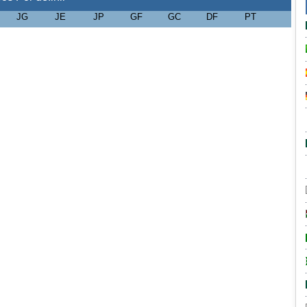
JG
JE
JP
GF
GC
DF
PT