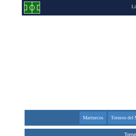
L
Marruecos
Torneos del
Torn