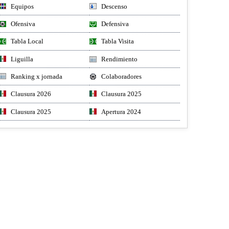
Equipos
Descenso
Ofensiva
Defensiva
Tabla Local
Tabla Visita
Liguilla
Rendimiento
Ranking x jornada
Colaboradores
Clausura 2026
Clausura 2025
Clausura 2025
Apertura 2024