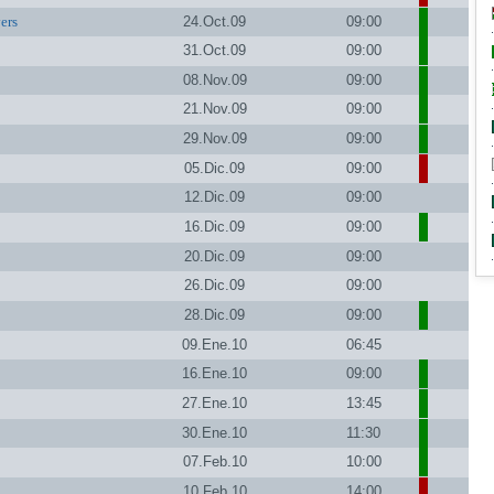
ers
24.Oct.09
09:00
31.Oct.09
09:00
08.Nov.09
09:00
21.Nov.09
09:00
29.Nov.09
09:00
05.Dic.09
09:00
12.Dic.09
09:00
16.Dic.09
09:00
20.Dic.09
09:00
26.Dic.09
09:00
28.Dic.09
09:00
09.Ene.10
06:45
16.Ene.10
09:00
27.Ene.10
13:45
30.Ene.10
11:30
07.Feb.10
10:00
10.Feb.10
14:00