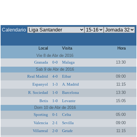
Calendario
Local
Visita
Hora
Vie 8 de Abr de 2016
Granada
0-0
Malaga
13:30
Sab 9 de Abr de 2016
Real Madrid
4-0
Eibar
09:00
Espanyol
1-3
A. Madrid
11:15
R. Sociedad
1-0
Barcelona
13:30
Betis
1-0
Levante
15:05
Dom 10 de Abr de 2016
Sporting
0-1
Celta
05:00
Valencia
2-1
Sevilla
09:00
Villarreal
2-0
Getafe
11:15