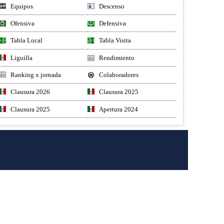
Equipos
Descenso
Ofensiva
Defensiva
Tabla Local
Tabla Visita
Liguilla
Rendimiento
Ranking x jornada
Colaboradores
Clausura 2026
Clausura 2025
Clausura 2025
Apertura 2024