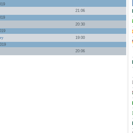
019
21:06
019
20:30
019
ey
19:00
2019
a
20:06