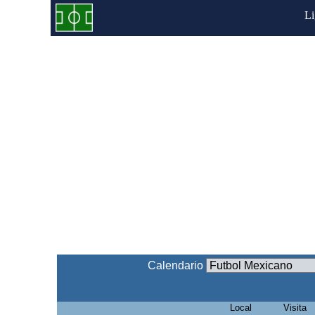
L
Calendario
Local
Visita