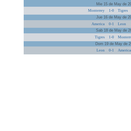
Mie 15 de May de 2
Monterrey
1-0
Tigres
Jue 16 de May de 2
America
0-1
Leon
Sab 18 de May de 2
Tigres
1-0
Monterr
Dom 19 de May de 
Leon
0-1
Americ