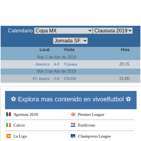
Calendario
Local
Visita
Hora
Mar 2 de Abr de 2019
America
4-0
Tijuana
20:15
Mie 3 de Abr de 2019
FC Juarez
2-0
UNAM
21:00
⚽ Explora mas contenido en vivoelfutbol ⚽
Apertura 2026
Premier League
Calcio
Eredivisie
La Liga
Champions League