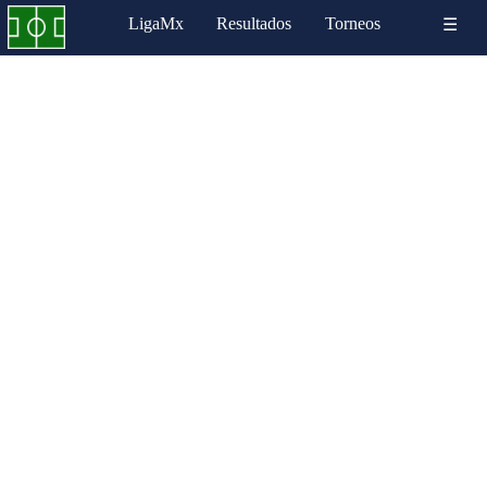
LigaMx
Resultados
Torneos
☰