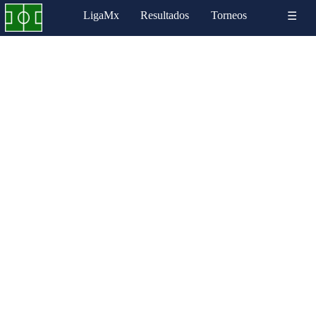
LigaMx
Resultados
Torneos
☰