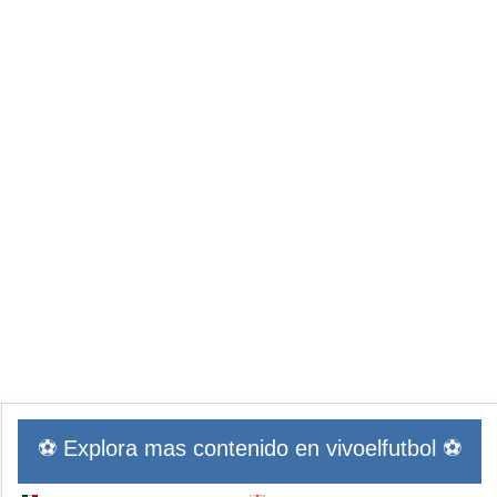
⚽ Explora mas contenido en vivoelfutbol ⚽