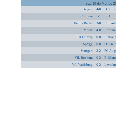
Sab 19 de Mar de 2
Bayern
4-0
FC Unio
Cologne
1-1
B.Dort
Hertha Berlin
3-0
Hoffenh
Mainz
4-0
Arminia
RB Leipzig
0-0
Eintrach
SpVgg
0-0
SC Frei
Stuttgart
3-2
FC.Aug
VfL Bochum
0-2
B. Mon
VfL Wolfsburg
0-2
Leverku