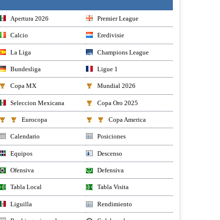
Apertura 2026
Premier League
Calcio
Eredivisie
La Liga
Champions League
Bundesliga
Ligue 1
Copa MX
Mundial 2026
Seleccion Mexicana
Copa Oro 2025
Eurocopa
Copa America
Calendario
Posiciones
Equipos
Descenso
Ofensiva
Defensiva
Tabla Local
Tabla Visita
Liguilla
Rendimiento