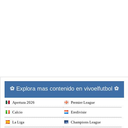
⚽ Explora mas contenido en vivoelfutbol ⚽
Apertura 2026
Premier League
Calcio
Eredivisie
La Liga
Champions League