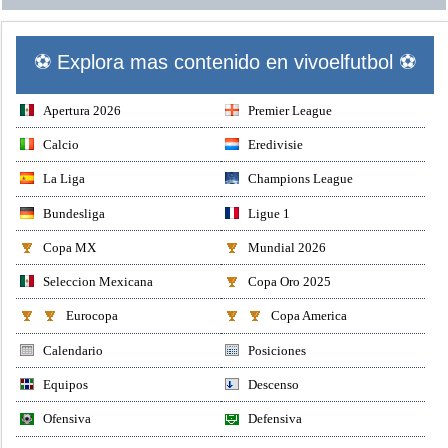
⚽ Explora mas contenido en vivoelfutbol ⚽
Apertura 2026
Premier League
Calcio
Eredivisie
La Liga
Champions League
Bundesliga
Ligue 1
Copa MX
Mundial 2026
Seleccion Mexicana
Copa Oro 2025
Eurocopa
Copa America
Calendario
Posiciones
Equipos
Descenso
Ofensiva
Defensiva