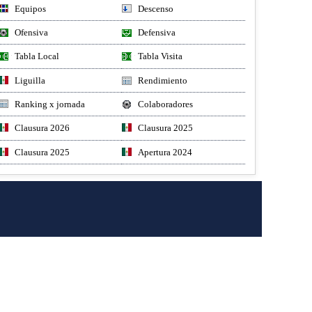
Equipos
Descenso
Ofensiva
Defensiva
Tabla Local
Tabla Visita
Liguilla
Rendimiento
Ranking x jornada
Colaboradores
Clausura 2026
Clausura 2025
Clausura 2025
Apertura 2024