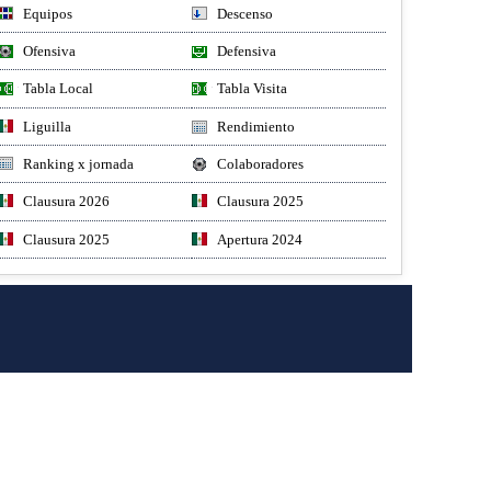
Equipos
Descenso
Ofensiva
Defensiva
Tabla Local
Tabla Visita
Liguilla
Rendimiento
Ranking x jornada
Colaboradores
Clausura 2026
Clausura 2025
Clausura 2025
Apertura 2024