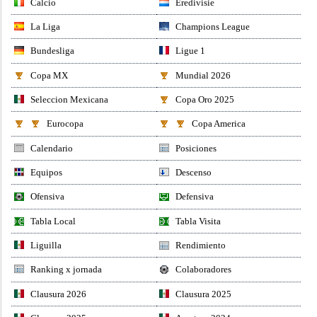
Calcio
Eredivisie
La Liga
Champions League
Bundesliga
Ligue 1
Copa MX
Mundial 2026
Seleccion Mexicana
Copa Oro 2025
Eurocopa
Copa America
Calendario
Posiciones
Equipos
Descenso
Ofensiva
Defensiva
Tabla Local
Tabla Visita
Liguilla
Rendimiento
Ranking x jornada
Colaboradores
Clausura 2026
Clausura 2025