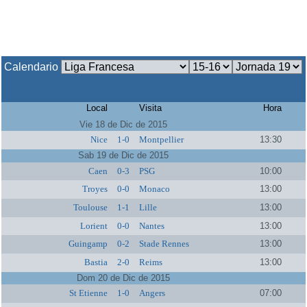
Calendario
Local
Visita
Hora
Vie 18 de Dic de 2015
Nice
1-0
Montpellier
13:30
Sab 19 de Dic de 2015
Caen
0-3
PSG
10:00
Troyes
0-0
Monaco
13:00
Toulouse
1-1
Lille
13:00
Lorient
0-0
Nantes
13:00
Guingamp
0-2
Stade Rennes
13:00
Bastia
2-0
Reims
13:00
Dom 20 de Dic de 2015
St Etienne
1-0
Angers
07:00