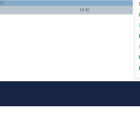
017
13:45