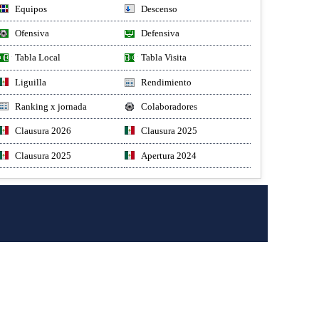
Equipos
Descenso
Ofensiva
Defensiva
Tabla Local
Tabla Visita
Liguilla
Rendimiento
Ranking x jornada
Colaboradores
Clausura 2026
Clausura 2025
Clausura 2025
Apertura 2024