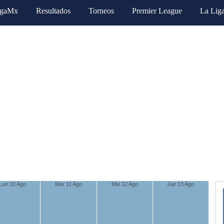
igaMx
Resultados
Torneos
Premier League
La Lig
Lun 10 Ago
Mar 11 Ago
Mie 12 Ago
Jue 13 Ago