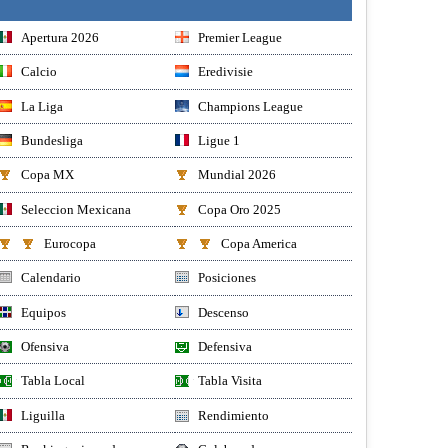
Apertura 2026
Premier League
Calcio
Eredivisie
La Liga
Champions League
Bundesliga
Ligue 1
Copa MX
Mundial 2026
Seleccion Mexicana
Copa Oro 2025
Eurocopa
Copa America
Calendario
Posiciones
Equipos
Descenso
Ofensiva
Defensiva
Tabla Local
Tabla Visita
Liguilla
Rendimiento