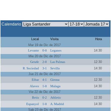
Calendario
Local
Visita
Hora
Mar 19 de Dic de 2017
Levante
0-0
Leganes
14:30
Mie 20 de Dic de 2017
Getafe
2-0
Las Palmas
12:30
R. Sociedad
3-1
Sevilla
14:30
Jue 21 de Dic de 2017
Eibar
4-1
Girona
12:30
Alaves
1-0
Malaga
14:30
Vie 22 de Dic de 2017
Betis
0-2
Athletic
12:30
Espanyol
1-0
A. Madrid
14:30
Sab 23 de Dic de 2017