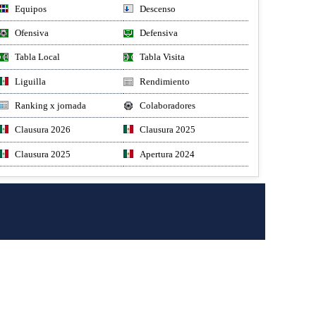
Equipos
Descenso
Ofensiva
Defensiva
Tabla Local
Tabla Visita
Liguilla
Rendimiento
Ranking x jornada
Colaboradores
Clausura 2026
Clausura 2025
Clausura 2025
Apertura 2024