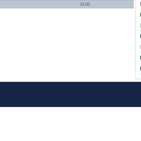
14:00