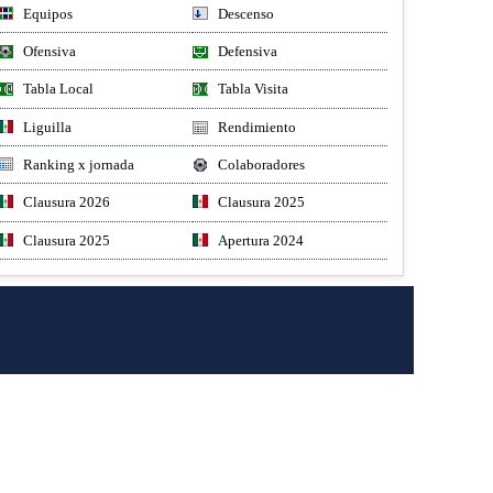
Equipos
Descenso
Ofensiva
Defensiva
Tabla Local
Tabla Visita
Liguilla
Rendimiento
Ranking x jornada
Colaboradores
Clausura 2026
Clausura 2025
Clausura 2025
Apertura 2024