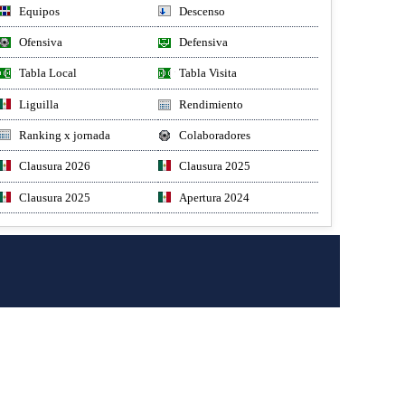
Equipos
Descenso
Ofensiva
Defensiva
Tabla Local
Tabla Visita
Liguilla
Rendimiento
Ranking x jornada
Colaboradores
Clausura 2026
Clausura 2025
Clausura 2025
Apertura 2024