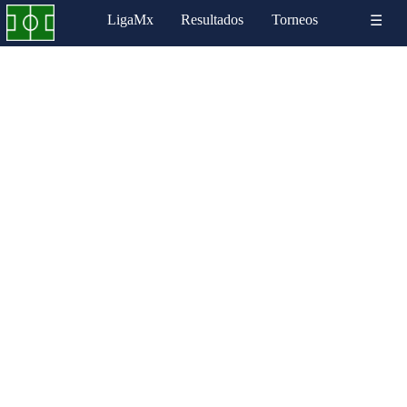
LigaMx
Resultados
Torneos
☰