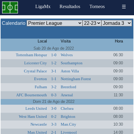
LigaMx
Resultados
Torneos
☰
Calendario
Local
Visita
Hora
Sab 20 de Ago de 2022
Tottenham Hotspur
1-0
Wolves
06:30
Leicester City
1-2
Southampton
09:00
Crystal Palace
3-1
Aston Villa
09:00
Everton
1-1
Nottingham Forest
09:00
Fulham
3-2
Brentford
09:00
AFC Bournemouth
0-3
Arsenal
11:30
Dom 21 de Ago de 2022
Leeds United
3-0
Chelsea
08:00
West Ham United
0-2
Brighton
08:00
Newcastle
3-3
Man.City
10:30
Man.United
2-1
Liverpool
14:00