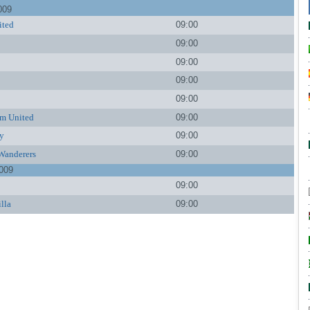
009
ited
09:00
09:00
09:00
09:00
09:00
m United
09:00
ty
09:00
Wanderers
09:00
009
09:00
lla
09:00