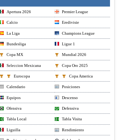
Apertura 2026
Premier League
Calcio
Eredivisie
La Liga
Champions League
Bundesliga
Ligue 1
Copa MX
Mundial 2026
Seleccion Mexicana
Copa Oro 2025
Eurocopa
Copa America
Calendario
Posiciones
Equipos
Descenso
Ofensiva
Defensiva
Tabla Local
Tabla Visita
Liguilla
Rendimiento