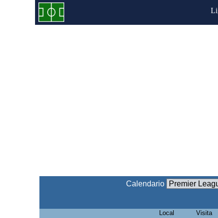
L
Calendario
Local
Visita