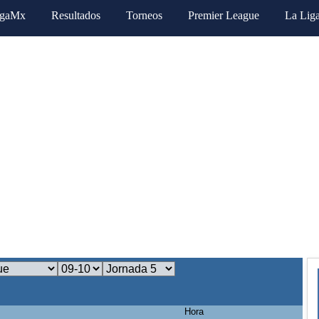
igaMx
Resultados
Torneos
Premier League
La Lig
Hora