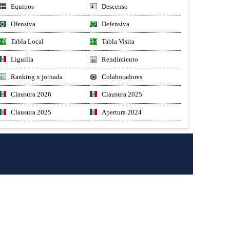
Equipos
Descenso
Ofensiva
Defensiva
Tabla Local
Tabla Visita
Liguilla
Rendimiento
Ranking x jornada
Colaboradores
Clausura 2026
Clausura 2025
Clausura 2025
Apertura 2024