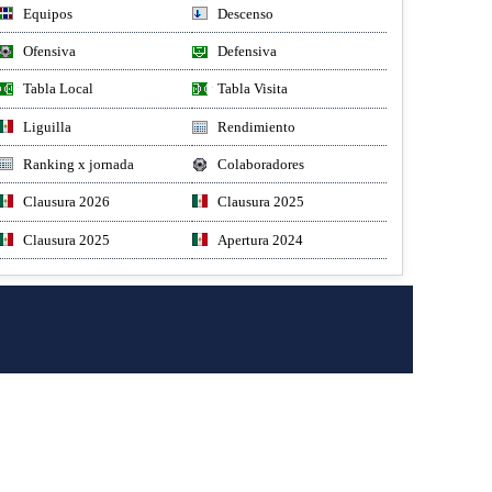
Equipos
Descenso
Ofensiva
Defensiva
Tabla Local
Tabla Visita
Liguilla
Rendimiento
Ranking x jornada
Colaboradores
Clausura 2026
Clausura 2025
Clausura 2025
Apertura 2024