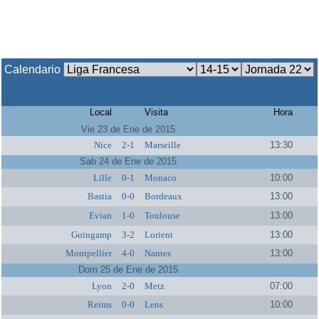
Calendario
Local
Visita
Hora
Vie 23 de Ene de 2015
Nice
2-1
Marseille
13:30
Sab 24 de Ene de 2015
Lille
0-1
Monaco
10:00
Bastia
0-0
Bordeaux
13:00
Evian
1-0
Toulouse
13:00
Guingamp
3-2
Lorient
13:00
Montpellier
4-0
Nantes
13:00
Dom 25 de Ene de 2015
Lyon
2-0
Metz
07:00
Reims
0-0
Lens
10:00