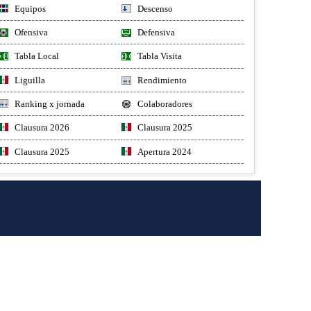
Equipos
Descenso
Ofensiva
Defensiva
Tabla Local
Tabla Visita
Liguilla
Rendimiento
Ranking x jornada
Colaboradores
Clausura 2026
Clausura 2025
Clausura 2025
Apertura 2024