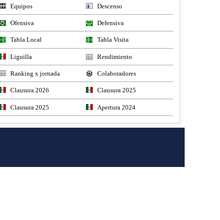
Equipos
Descenso
Ofensiva
Defensiva
Tabla Local
Tabla Visita
Liguilla
Rendimiento
Ranking x jornada
Colaboradores
Clausura 2026
Clausura 2025
Clausura 2025
Apertura 2024