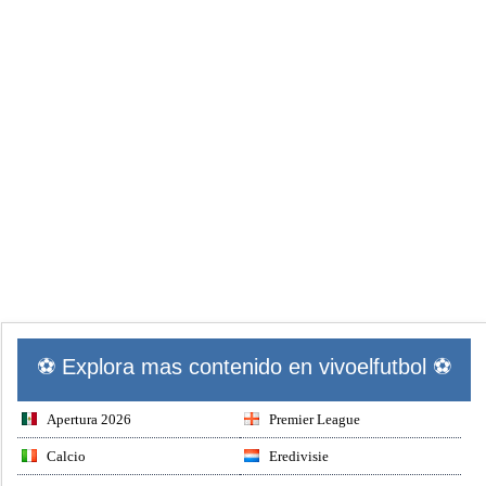
⚽ Explora mas contenido en vivoelfutbol ⚽
Apertura 2026
Premier League
Calcio
Eredivisie