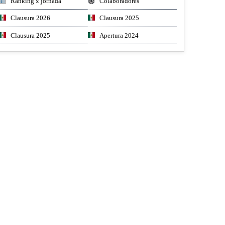
Ranking x jornada
Colaboradores
Clausura 2026
Clausura 2025
Clausura 2025
Apertura 2024