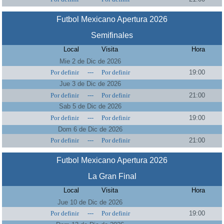
Futbol Mexicano Apertura 2026
Semifinales
Local
Visita
Hora
Mie 2 de Dic de 2026
Por definir
---
Por definir
19:00
Jue 3 de Dic de 2026
Por definir
---
Por definir
21:00
Sab 5 de Dic de 2026
Por definir
---
Por definir
19:00
Dom 6 de Dic de 2026
Por definir
---
Por definir
21:00
Futbol Mexicano Apertura 2026
La Gran Final
Local
Visita
Hora
Jue 10 de Dic de 2026
Por definir
---
Por definir
19:00