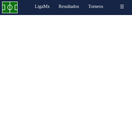
LigaMx
Resultados
Torneos
☰