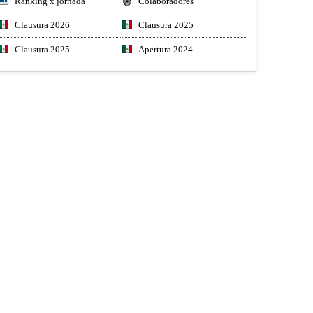
Ranking x jornada
Colaboradores
Clausura 2026
Clausura 2025
Clausura 2025
Apertura 2024