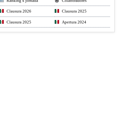
Ranking x jornada
Colaboradores
Clausura 2026
Clausura 2025
Clausura 2025
Apertura 2024