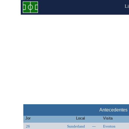
L
Antecedentes 
Jor
Local
Visita
26
Sunderland
---
Everton