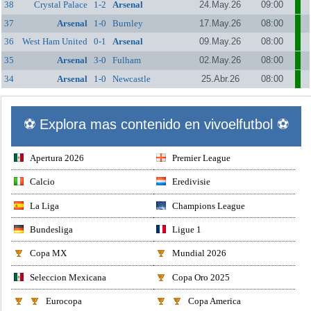
38
Crystal Palace
1-2
Arsenal
24.May.26
09:00
37
Arsenal
1-0
Burnley
17.May.26
08:00
36
West Ham United
0-1
Arsenal
09.May.26
08:00
35
Arsenal
3-0
Fulham
02.May.26
08:00
34
Arsenal
1-0
Newcastle
25.Abr.26
08:00
⚽ Explora mas contenido en vivoelfutbol ⚽
Apertura 2026
Premier League
Calcio
Eredivisie
La Liga
Champions League
Bundesliga
Ligue 1
Copa MX
Mundial 2026
Seleccion Mexicana
Copa Oro 2025
Eurocopa
Copa America