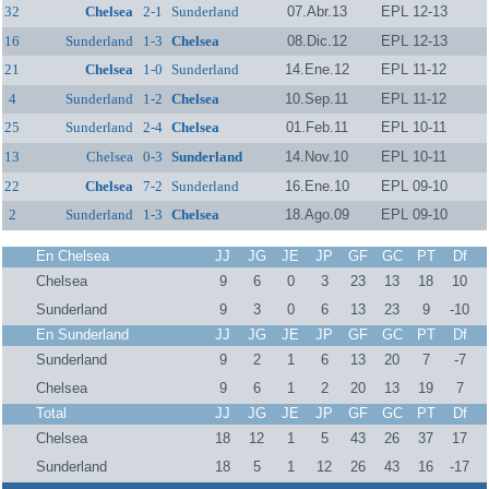
32
Chelsea
2-1
Sunderland
07.Abr.13
EPL 12-13
16
Sunderland
1-3
Chelsea
08.Dic.12
EPL 12-13
21
Chelsea
1-0
Sunderland
14.Ene.12
EPL 11-12
4
Sunderland
1-2
Chelsea
10.Sep.11
EPL 11-12
25
Sunderland
2-4
Chelsea
01.Feb.11
EPL 10-11
13
Chelsea
0-3
Sunderland
14.Nov.10
EPL 10-11
22
Chelsea
7-2
Sunderland
16.Ene.10
EPL 09-10
2
Sunderland
1-3
Chelsea
18.Ago.09
EPL 09-10
En Chelsea
JJ
JG
JE
JP
GF
GC
PT
Df
Chelsea
9
6
0
3
23
13
18
10
Sunderland
9
3
0
6
13
23
9
-10
En Sunderland
JJ
JG
JE
JP
GF
GC
PT
Df
Sunderland
9
2
1
6
13
20
7
-7
Chelsea
9
6
1
2
20
13
19
7
Total
JJ
JG
JE
JP
GF
GC
PT
Df
Chelsea
18
12
1
5
43
26
37
17
Sunderland
18
5
1
12
26
43
16
-17