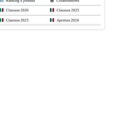
Ranking x jornada
Colaboradores
Clausura 2026
Clausura 2025
Clausura 2025
Apertura 2024