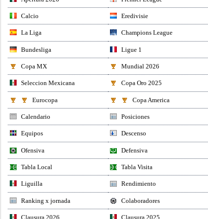
Calcio
Eredivisie
La Liga
Champions League
Bundesliga
Ligue 1
Copa MX
Mundial 2026
Seleccion Mexicana
Copa Oro 2025
Eurocopa
Copa America
Calendario
Posiciones
Equipos
Descenso
Ofensiva
Defensiva
Tabla Local
Tabla Visita
Liguilla
Rendimiento
Ranking x jornada
Colaboradores
Clausura 2026
Clausura 2025