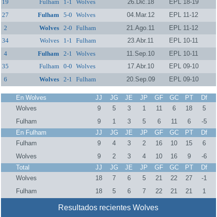
19
Fulham
1-1
Wolves
26.Dic.18
EPL 18-19
27
Fulham
5-0
Wolves
04.Mar.12
EPL 11-12
2
Wolves
2-0
Fulham
21.Ago.11
EPL 11-12
34
Wolves
1-1
Fulham
23.Abr.11
EPL 10-11
4
Fulham
2-1
Wolves
11.Sep.10
EPL 10-11
35
Fulham
0-0
Wolves
17.Abr.10
EPL 09-10
6
Wolves
2-1
Fulham
20.Sep.09
EPL 09-10
En Wolves
JJ
JG
JE
JP
GF
GC
PT
Df
Wolves
9
5
3
1
11
6
18
5
Fulham
9
1
3
5
6
11
6
-5
En Fulham
JJ
JG
JE
JP
GF
GC
PT
Df
Fulham
9
4
3
2
16
10
15
6
Wolves
9
2
3
4
10
16
9
-6
Total
JJ
JG
JE
JP
GF
GC
PT
Df
Wolves
18
7
6
5
21
22
27
-1
Fulham
18
5
6
7
22
21
21
1
Resultados recientes Wolves