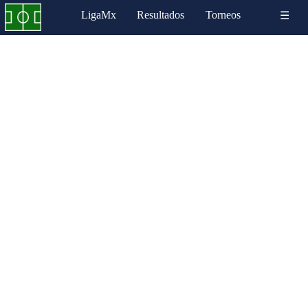
LigaMx
Resultados
Torneos
☰