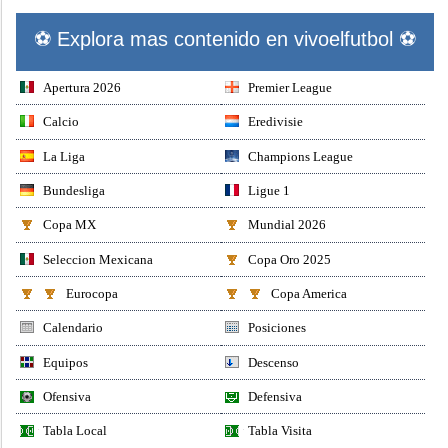
⚽ Explora mas contenido en vivoelfutbol ⚽
Apertura 2026
Premier League
Calcio
Eredivisie
La Liga
Champions League
Bundesliga
Ligue 1
Copa MX
Mundial 2026
Seleccion Mexicana
Copa Oro 2025
Eurocopa
Copa America
Calendario
Posiciones
Equipos
Descenso
Ofensiva
Defensiva
Tabla Local
Tabla Visita