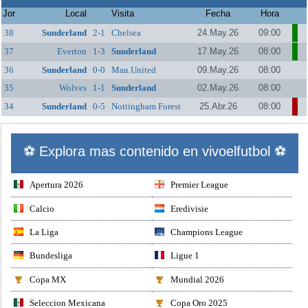
Jor
Local
Visita
Fecha
Hora
38
Sunderland
2-1
Chelsea
24.May.26
09:00
37
Everton
1-3
Sunderland
17.May.26
08:00
36
Sunderland
0-0
Man.United
09.May.26
08:00
35
Wolves
1-1
Sunderland
02.May.26
08:00
34
Sunderland
0-5
Nottingham Forest
25.Abr.26
08:00
⚽ Explora mas contenido en vivoelfutbol ⚽
Apertura 2026
Premier League
Calcio
Eredivisie
La Liga
Champions League
Bundesliga
Ligue 1
Copa MX
Mundial 2026
Seleccion Mexicana
Copa Oro 2025