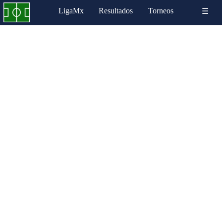
LigaMx
Resultados
Torneos
☰