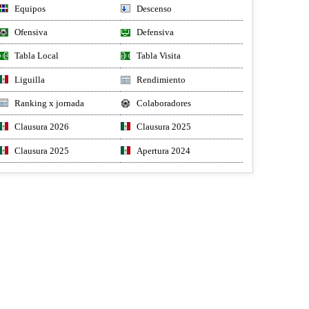
Equipos
Descenso
Ofensiva
Defensiva
Tabla Local
Tabla Visita
Liguilla
Rendimiento
Ranking x jornada
Colaboradores
Clausura 2026
Clausura 2025
Clausura 2025
Apertura 2024