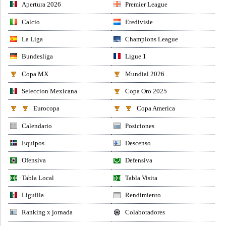
Apertura 2026
Premier League
Calcio
Eredivisie
La Liga
Champions League
Bundesliga
Ligue 1
Copa MX
Mundial 2026
Seleccion Mexicana
Copa Oro 2025
Eurocopa
Copa America
Calendario
Posiciones
Equipos
Descenso
Ofensiva
Defensiva
Tabla Local
Tabla Visita
Liguilla
Rendimiento
Ranking x jornada
Colaboradores