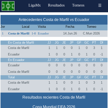
LigaMx
Resultados
Torneos
☰
Antecedentes Costa de Marfil vs Ecuador
Jor
Local
Visita
Fecha
Torneo
1
Costa de Marfil
1-0
Ecuador
14.Jun.26
C.Mun 2026
En Costa de Marfil
JJ
JG
JE
JP
GF
GC
PT
Df
Costa de Marfil
1
1
0
0
1
0
3
1
Ecuador
1
0
0
1
0
1
0
-1
En Ecuador
JJ
JG
JE
JP
GF
GC
PT
Df
Ecuador
0
0
0
0
0
0
0
0
Costa de Marfil
0
0
0
0
0
0
0
0
Total
JJ
JG
JE
JP
GF
GC
PT
Df
Costa de Marfil
1
1
0
0
1
0
3
1
Ecuador
1
0
0
1
0
1
0
-1
Resultados recientes Costa de Marfil
Copa Mundial FIFA 2026