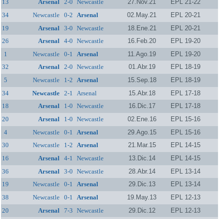
13
Arsenal
2-0
Newcastle
27.Nov.21
EPL 21-22
34
Newcastle
0-2
Arsenal
02.May.21
EPL 20-21
19
Arsenal
3-0
Newcastle
18.Ene.21
EPL 20-21
26
Arsenal
4-0
Newcastle
16.Feb.20
EPL 19-20
1
Newcastle
0-1
Arsenal
11.Ago.19
EPL 19-20
32
Arsenal
2-0
Newcastle
01.Abr.19
EPL 18-19
5
Newcastle
1-2
Arsenal
15.Sep.18
EPL 18-19
34
Newcastle
2-1
Arsenal
15.Abr.18
EPL 17-18
18
Arsenal
1-0
Newcastle
16.Dic.17
EPL 17-18
20
Arsenal
1-0
Newcastle
02.Ene.16
EPL 15-16
4
Newcastle
0-1
Arsenal
29.Ago.15
EPL 15-16
30
Newcastle
1-2
Arsenal
21.Mar.15
EPL 14-15
16
Arsenal
4-1
Newcastle
13.Dic.14
EPL 14-15
36
Arsenal
3-0
Newcastle
28.Abr.14
EPL 13-14
19
Newcastle
0-1
Arsenal
29.Dic.13
EPL 13-14
38
Newcastle
0-1
Arsenal
19.May.13
EPL 12-13
20
Arsenal
7-3
Newcastle
29.Dic.12
EPL 12-13