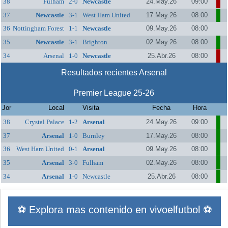
38
Fulham
2-0
Newcastle
24.May.26
09:00
37
Newcastle
3-1
West Ham United
17.May.26
08:00
36
Nottingham Forest
1-1
Newcastle
09.May.26
08:00
35
Newcastle
3-1
Brighton
02.May.26
08:00
34
Arsenal
1-0
Newcastle
25.Abr.26
08:00
Resultados recientes Arsenal
Premier League 25-26
Jor
Local
Visita
Fecha
Hora
38
Crystal Palace
1-2
Arsenal
24.May.26
09:00
37
Arsenal
1-0
Burnley
17.May.26
08:00
36
West Ham United
0-1
Arsenal
09.May.26
08:00
35
Arsenal
3-0
Fulham
02.May.26
08:00
34
Arsenal
1-0
Newcastle
25.Abr.26
08:00
⚽ Explora mas contenido en vivoelfutbol ⚽