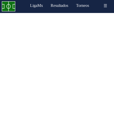
LigaMx
Resultados
Torneos
☰