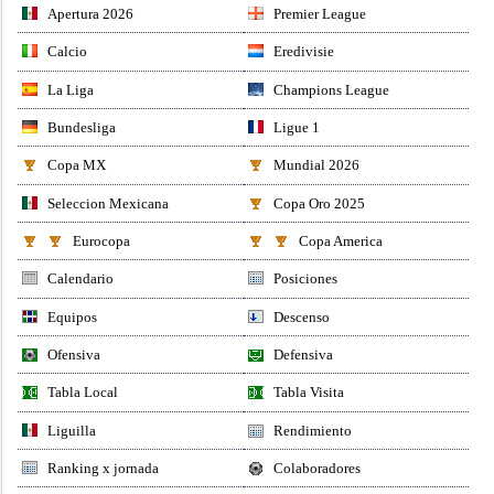
Apertura 2026
Premier League
Calcio
Eredivisie
La Liga
Champions League
Bundesliga
Ligue 1
Copa MX
Mundial 2026
Seleccion Mexicana
Copa Oro 2025
Eurocopa
Copa America
Calendario
Posiciones
Equipos
Descenso
Ofensiva
Defensiva
Tabla Local
Tabla Visita
Liguilla
Rendimiento
Ranking x jornada
Colaboradores