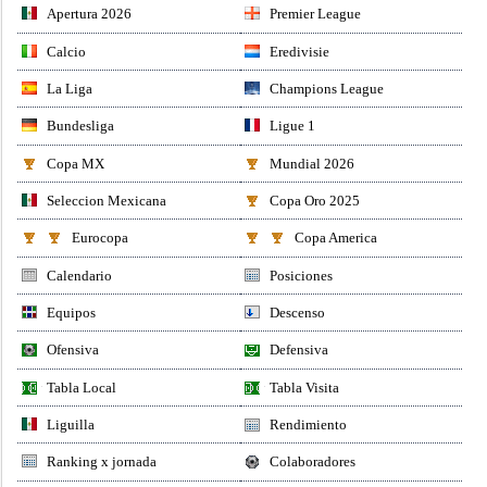
Apertura 2026
Premier League
Calcio
Eredivisie
La Liga
Champions League
Bundesliga
Ligue 1
Copa MX
Mundial 2026
Seleccion Mexicana
Copa Oro 2025
Eurocopa
Copa America
Calendario
Posiciones
Equipos
Descenso
Ofensiva
Defensiva
Tabla Local
Tabla Visita
Liguilla
Rendimiento
Ranking x jornada
Colaboradores