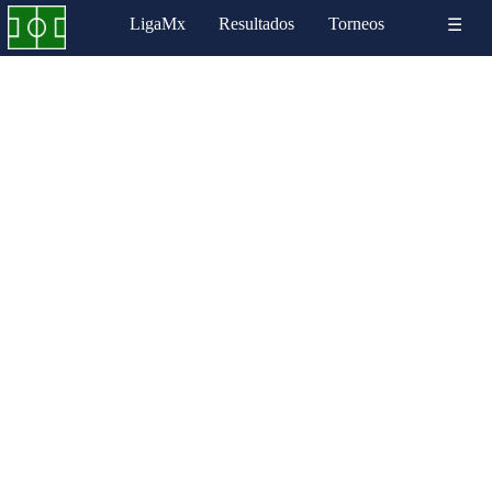
LigaMx
Resultados
Torneos
☰