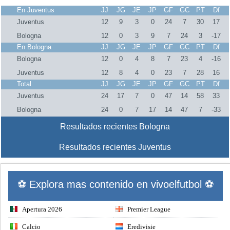
En Juventus
JJ
JG
JE
JP
GF
GC
PT
Df
Juventus
12
9
3
0
24
7
30
17
Bologna
12
0
3
9
7
24
3
-17
En Bologna
JJ
JG
JE
JP
GF
GC
PT
Df
Bologna
12
0
4
8
7
23
4
-16
Juventus
12
8
4
0
23
7
28
16
Total
JJ
JG
JE
JP
GF
GC
PT
Df
Juventus
24
17
7
0
47
14
58
33
Bologna
24
0
7
17
14
47
7
-33
Resultados recientes Bologna
Resultados recientes Juventus
⚽ Explora mas contenido en vivoelfutbol ⚽
Apertura 2026
Premier League
Calcio
Eredivisie