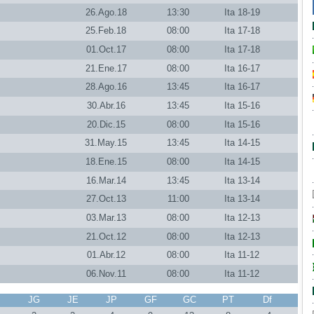
26.Ago.18
13:30
Ita 18-19
25.Feb.18
08:00
Ita 17-18
01.Oct.17
08:00
Ita 17-18
21.Ene.17
08:00
Ita 16-17
28.Ago.16
13:45
Ita 16-17
30.Abr.16
13:45
Ita 15-16
20.Dic.15
08:00
Ita 15-16
31.May.15
13:45
Ita 14-15
18.Ene.15
08:00
Ita 14-15
16.Mar.14
13:45
Ita 13-14
27.Oct.13
11:00
Ita 13-14
03.Mar.13
08:00
Ita 12-13
21.Oct.12
08:00
Ita 12-13
01.Abr.12
08:00
Ita 11-12
06.Nov.11
08:00
Ita 11-12
J
JG
JE
JP
GF
GC
PT
Df