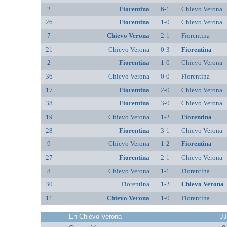
2
Fiorentina
6-1
Chievo Verona
26
Fiorentina
1-0
Chievo Verona
7
Chievo Verona
2-1
Fiorentina
21
Chievo Verona
0-3
Fiorentina
2
Fiorentina
1-0
Chievo Verona
36
Chievo Verona
0-0
Fiorentina
17
Fiorentina
2-0
Chievo Verona
38
Fiorentina
3-0
Chievo Verona
19
Chievo Verona
1-2
Fiorentina
28
Fiorentina
3-1
Chievo Verona
9
Chievo Verona
1-2
Fiorentina
27
Fiorentina
2-1
Chievo Verona
8
Chievo Verona
1-1
Fiorentina
30
Fiorentina
1-2
Chievo Verona
11
Chievo Verona
1-0
Fiorentina
En Chievo Verona
J