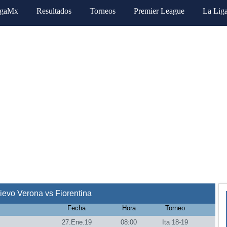
igaMx
Resultados
Torneos
Premier League
La Lig
evo Verona vs Fiorentina
Fecha
Hora
Torneo
27.Ene.19
08:00
Ita 18-19