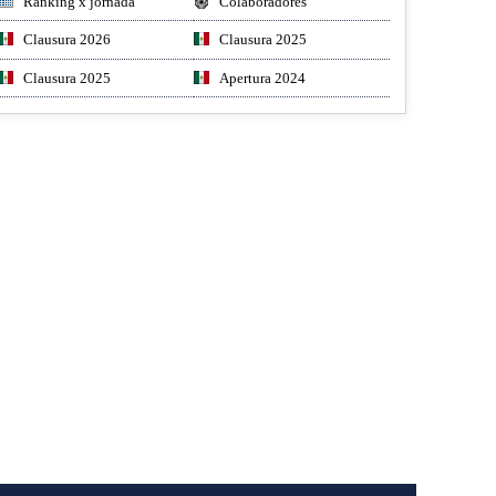
Ranking x jornada
Colaboradores
Clausura 2026
Clausura 2025
Clausura 2025
Apertura 2024